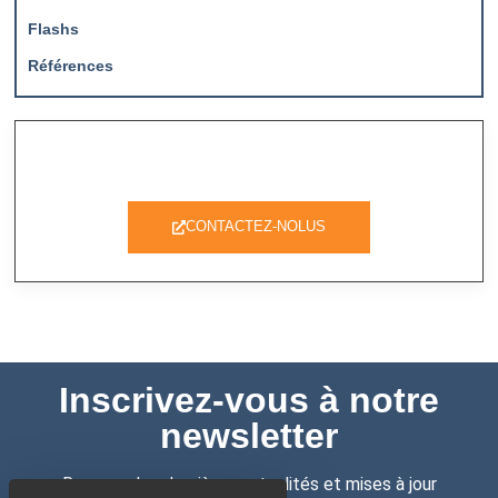
Flashs
Références
Vous avez une question ?
CONTACTEZ-NOLUS
Inscrivez-vous à notre
newsletter
Recevez les dernières actualités et mises à jour