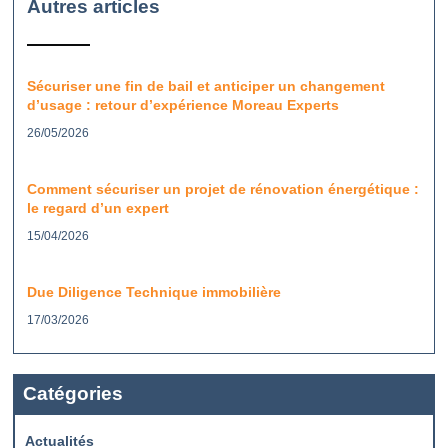
Autres articles
Sécuriser une fin de bail et anticiper un changement
d’usage : retour d’expérience Moreau Experts
26/05/2026
Comment sécuriser un projet de rénovation énergétique :
le regard d’un expert
15/04/2026
Due Diligence Technique immobilière
17/03/2026
Catégories
Actualités