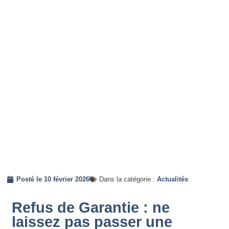
Posté le
10 février 2026
Dans la catégorie :
Actualités
Refus de Garantie : ne
laissez pas passer une