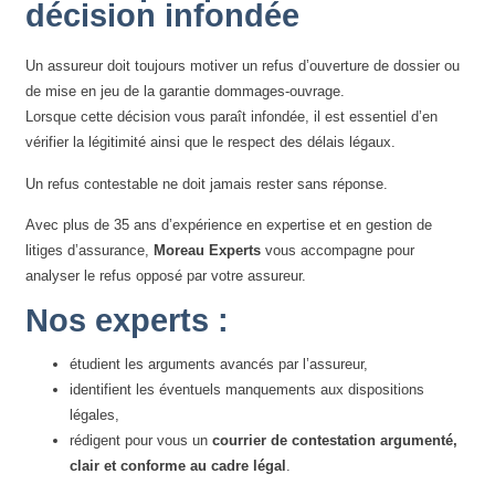
décision infondée
Un assureur doit toujours motiver un refus d’ouverture de dossier ou
de mise en jeu de la garantie dommages-ouvrage.
Lorsque cette décision vous paraît infondée, il est essentiel d’en
vérifier la légitimité ainsi que le respect des délais légaux.
Un refus contestable ne doit jamais rester sans réponse.
Avec plus de 35 ans d’expérience en expertise et en gestion de
litiges d’assurance,
Moreau Experts
vous accompagne pour
analyser le refus opposé par votre assureur.
Nos experts :
étudient les arguments avancés par l’assureur,
identifient les éventuels manquements aux dispositions
légales,
rédigent pour vous un
courrier de contestation argumenté,
clair et conforme au cadre légal
.