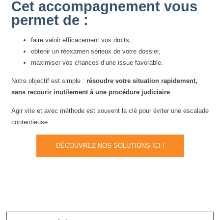
Cet accompagnement vous
permet de :
faire valoir efficacement vos droits,
obtenir un réexamen sérieux de votre dossier,
maximiser vos chances d’une issue favorable.
Notre objectif est simple :
résoudre votre situation rapidement,
sans recourir inutilement à une procédure judiciaire
.
Agir vite et avec méthode est souvent la clé pour éviter une escalade
contentieuse.
DÉCOUVREZ NOS SOLUTIONS ICI !